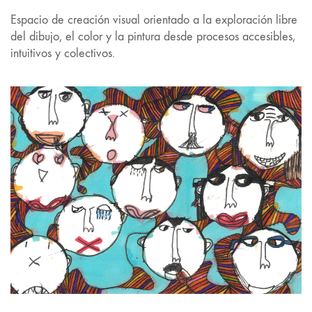
Espacio de creación visual orientado a la exploración libre
del dibujo, el color y la pintura desde procesos accesibles,
intuitivos y colectivos.