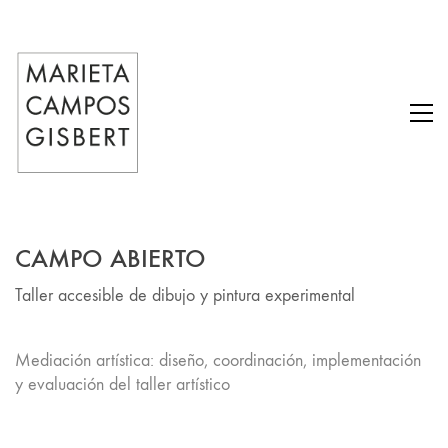
CAMPO ABIERTO
Taller accesible de dibujo y pintura experimental
Mediación artística: diseño, coordinación, implementación
y evaluación del taller artístico