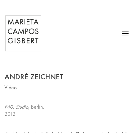
ANDRÉ ZEICHNET
Video
F40. Studio
, Berlín.
2012