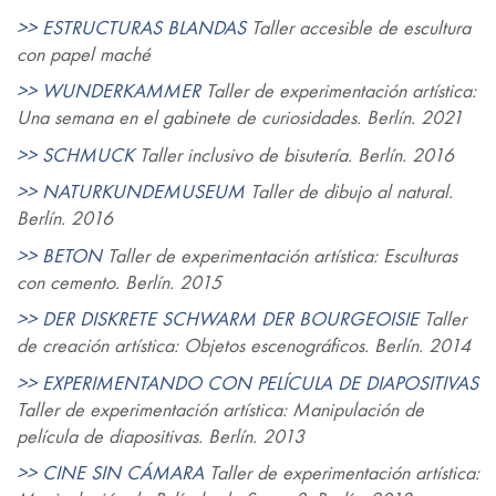
>> ESTRUCTURAS BLANDAS
Taller accesible de escultura
con papel maché
>> WUNDERKAMMER
Taller de experimentación artística:
Una semana en el gabinete de curiosidades. Berlín. 2021
>> SCHMUCK
Taller inclusivo de bisutería. Berlín. 2016
>> NATURKUNDEMUSEUM
Taller de dibujo al natural.
Berlín. 2016
>> BETON
Taller de experimentación artística: Esculturas
con cemento. Berlín. 2015
>> DER DISKRETE SCHWARM DER BOURGEOISIE
Taller
de creación artística: Objetos escenográficos. Berlín. 2014
>> EXPERIMENTANDO CON PELÍCULA DE DIAPOSITIVAS
Taller de experimentación artística: Manipulación de
película de diapositivas. Berlín. 2013
>> CINE SIN CÁMARA
Taller de experimentación artística: