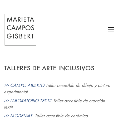
TALLERES DE ARTE INCLUSIVOS
>> CAMPO ABIERTO
Taller accesible de dibujo y pintura
experimental
>> LABORATORIO TEXTIL
Taller accesible de creación
textil
>> MODELART
Taller accesible de cerámica