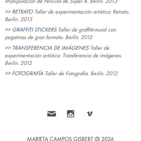
Manipulación de Película de Super 8. Berlín. 2013
>> RETRATO
Taller de experimentación artística: Retrato.
Berlín. 2013
>> GRAFFITI STICKERS
Taller de graffitti-mural con
pegatinas de gran formato. Berlín. 2012
>> TRANSFERENCIA DE IMÁGENES
Taller de
experimentación artística: Transferencia de imágenes.
Berlín. 2012
>> FOTOGRAFÍA
Taller de Fotografía. Berlín. 2012
©
MARIETA CAMPOS GISBERT
2026