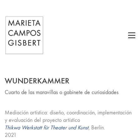
WUNDERKAMMER
Cuarto de las maravillas o gabinete de curiosidades
Mediación artística: diseño, coordinación, implementación
y evaluación del proyecto artístico
Thikwa Werkstatt für Theater und Kunst
, Berlín.
2021