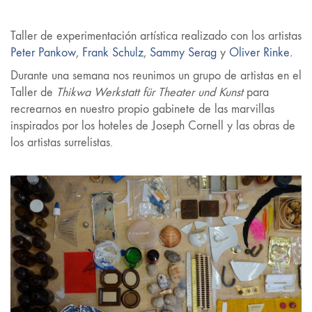
Taller de experimentación artística realizado con los artistas
Peter Pankow
,
Frank Schulz
,
Sammy Serag
y
Oliver Rinke
.
Durante una semana nos reunimos un grupo de artistas en el
Taller de
Thikwa Werkstatt für Theater und Kunst
para
recrearnos en nuestro propio gabinete de las marvillas
inspirados por los hoteles de Joseph Cornell y las obras de
los artistas surrelistas.