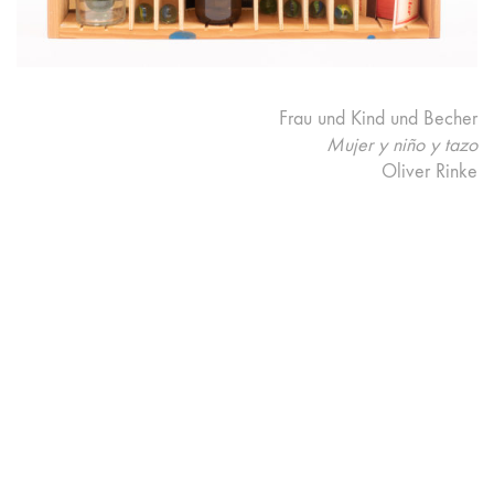
Frau und Kind und Becher
Mujer y niño y tazo
Oliver Rinke